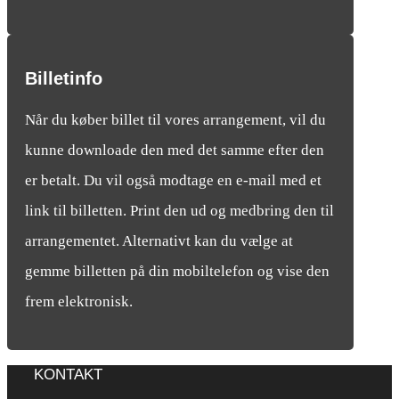
Billetinfo
Når du køber billet til vores arrangement, vil du
kunne downloade den med det samme efter den
er betalt. Du vil også modtage en e-mail med et
link til billetten. Print den ud og medbring den til
arrangementet. Alternativt kan du vælge at
gemme billetten på din mobiltelefon og vise den
frem elektronisk.
KONTAKT