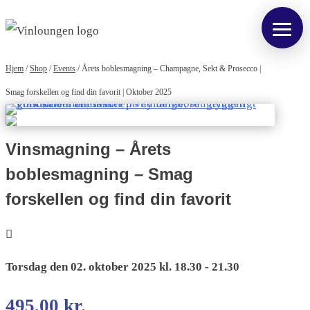
Hjem
/
Shop
/
Events
/
Årets boblesmagning – Champagne, Sekt & Prosecco |
Smag forskellen og find din favorit | Oktober 2025
Vinsmagning – Årets
boblesmagning – Smag
forskellen og find din favorit
Torsdag den 02. oktober 2025 kl. 18.30 - 21.30
495,00
kr.