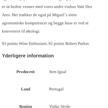
er iø bedste venner med vores andet vinhus Vale Dos
Ares. Her trækker de også på Miguel´s store
agronomiske kompetencer og begge huse er ved at
konvertere til økologi.
93 points Wine Enthusiast, 92 points Robert Parker.
Yderligere information
Producent
Sem Igual
Land
Portugal
Region
Vinho Verde