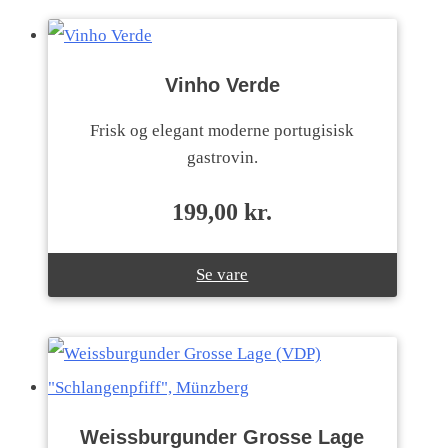
Vinho Verde
Frisk og elegant moderne portugisisk
gastrovin.
199,00
kr.
Se vare
Weissburgunder Grosse Lage