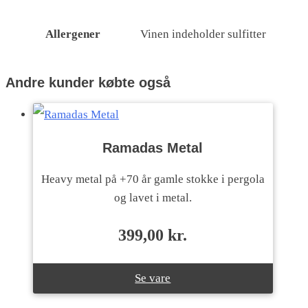
Allergener
Vinen indeholder sulfitter
Andre kunder købte også
Ramadas Metal
Heavy metal på +70 år gamle stokke i pergola
og lavet i metal.
399,00
kr.
Se vare