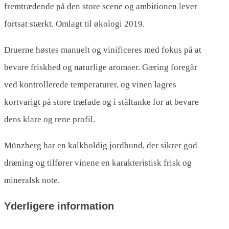
fremtrædende på den store scene og ambitionen lever
fortsat stærkt. Omlagt til økologi 2019.
Druerne høstes manuelt og vinificeres med fokus på at
bevare friskhed og naturlige aromaer. Gæring foregår
ved kontrollerede temperaturer, og vinen lagres
kortvarigt på store træfade og i ståltanke for at bevare
dens klare og rene profil.
Münzberg har en kalkholdig jordbund, der sikrer god
dræning og tilfører vinene en karakteristisk frisk og
mineralsk note.
Yderligere information