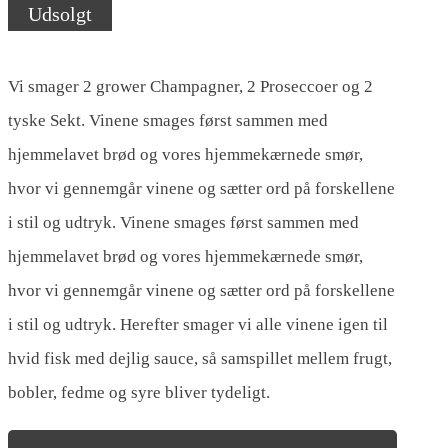
Udsolgt
Vi smager 2 grower Champagner, 2 Proseccoer og 2
tyske Sekt. Vinene smages først sammen med
hjemmelavet brød og vores hjemmekærnede smør,
hvor vi gennemgår vinene og sætter ord på forskellene
i stil og udtryk. Vinene smages først sammen med
hjemmelavet brød og vores hjemmekærnede smør,
hvor vi gennemgår vinene og sætter ord på forskellene
i stil og udtryk. Herefter smager vi alle vinene igen til
hvid fisk med dejlig sauce, så samspillet mellem frugt,
bobler, fedme og syre bliver tydeligt.