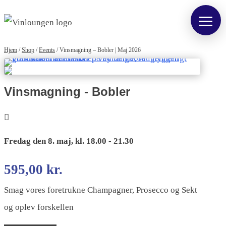
Hjem
/
Shop
/
Events
/
Vinsmagning – Bobler | Maj 2026
Vinsmagning - Bobler
Fredag den 8. maj, kl. 18.00 - 21.30
595,00
kr.
Smag vores foretrukne Champagner, Prosecco og Sekt
og oplev forskellen