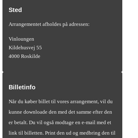
Sted
Arrangementet afholdes på adressen:
Vinloungen
Kildehusvej 55
4000 Roskilde
Billetinfo
Når du køber billet til vores arrangement, vil du
kunne downloade den med det samme efter den
er betalt. Du vil også modtage en e-mail med et
link til billetten. Print den ud og medbring den til