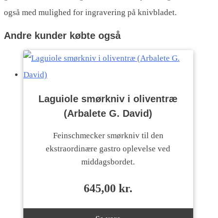
også med mulighed for ingravering på knivbladet.
Andre kunder købte også
Laguiole smørkniv i oliventræ
(Arbalete G. David)
Feinschmecker smørkniv til den
ekstraordinære gastro oplevelse ved
middagsbordet.
645,00
kr.