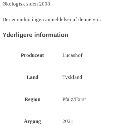
Økologisk siden 2008
Der er endnu ingen anmeldelser af denne vin.
Yderligere information
Producent
Lucashof
Land
Tyskland
Region
Pfalz/Forst
Årgang
2021