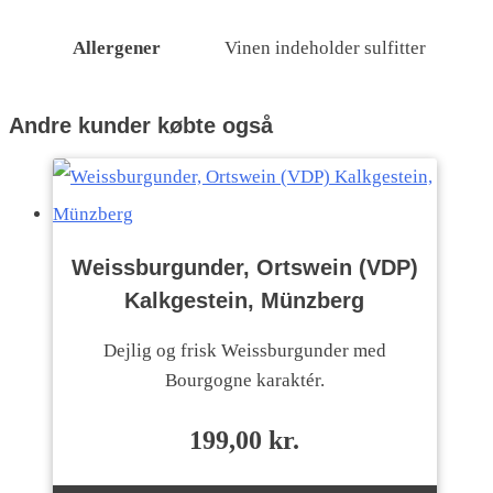
Allergener
Vinen indeholder sulfitter
Andre kunder købte også
Weissburgunder, Ortswein (VDP)
Kalkgestein, Münzberg
Dejlig og frisk Weissburgunder med
Bourgogne karaktér.
199,00
kr.