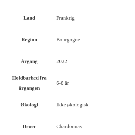
Land
Frankrig
Region
Bourgogne
Årgang
2022
Holdbarhed fra
6-8 år
årgangen
Økologi
Ikke økologisk
Druer
Chardonnay